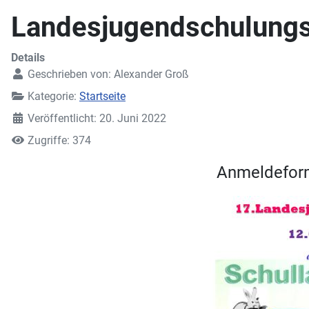
Landesjugendschulungs
Details
Geschrieben von:
Alexander Groß
Kategorie:
Startseite
Veröffentlicht: 20. Juni 2022
Zugriffe: 374
Anmeldeform