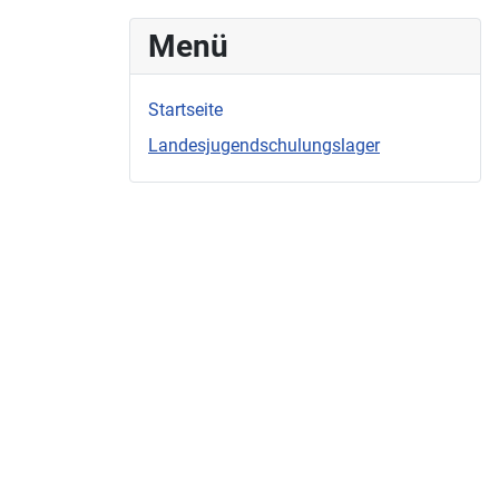
Menü
Startseite
Landesjugendschulungslager